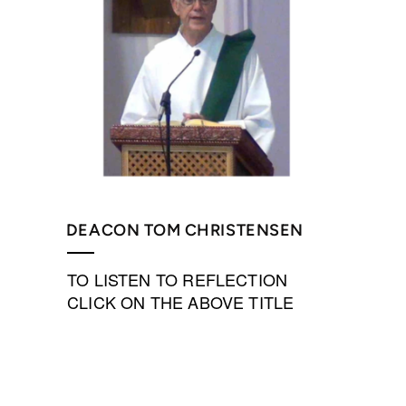
DEACON TOM CHRISTENSEN
TO LISTEN TO REFLECTION
CLICK ON THE ABOVE TITLE