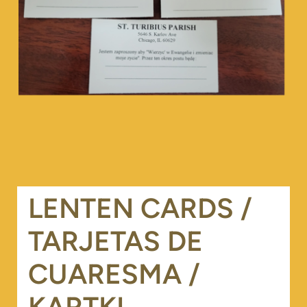
LENTEN CARDS /
TARJETAS DE
CUARESMA /
KARTKI