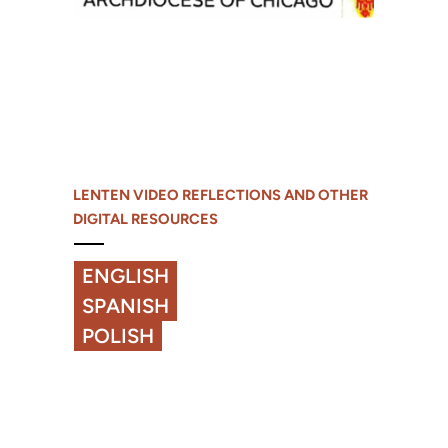
LENTEN VIDEO REFLECTIONS AND OTHER
DIGITAL RESOURCES
ENGLISH
SPANISH
POLISH