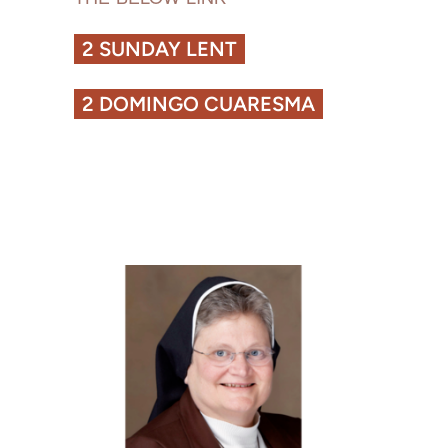
2 SUNDAY LENT
2 DOMINGO CUARESMA