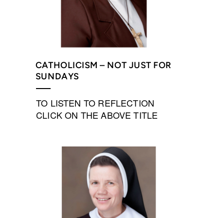
CATHOLICISM – NOT JUST FOR
SUNDAYS
TO LISTEN TO REFLECTION
CLICK ON THE ABOVE TITLE