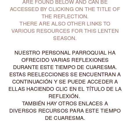
ARE FOUND BELOW AND CAN BE
ACCESSED BY CLICKING ON THE TITLE OF
THE REFLECTION.
THERE ARE ALSO OTHER LINKS TO
VARIOUS RESOURCES FOR THIS LENTEN
SEASON.
NUESTRO PERSONAL PARROQUIAL HA
OFRECIDO VARIAS REFLEXIONES
DURANTE ESTE TIEMPO DE CUARESMA.
ESTAS REELECCIONES SE ENCUENTRAN A
CONTINUACIÓN Y SE PUEDE ACCEDER A
ELLAS HACIENDO CLIC EN EL TÍTULO DE LA
REFLEXIÓN.
TAMBIÉN HAY OTROS ENLACES A
DIVERSOS RECURSOS PARA ESTE TIEMPO
DE CUARESMA.