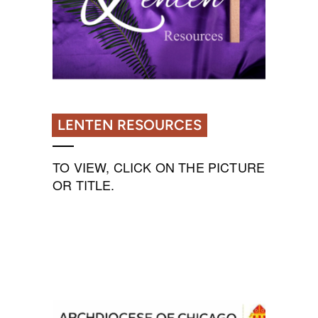
LENTEN RESOURCES
TO VIEW, CLICK ON THE PICTURE
OR TITLE.