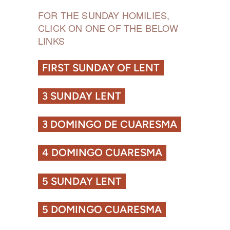
FOR THE SUNDAY HOMILIES,
CLICK ON ONE OF THE BELOW
LINKS
FIRST SUNDAY OF LENT
3 SUNDAY LENT
3 DOMINGO DE CUARESMA
4 DOMINGO CUARESMA
5 SUNDAY LENT
5 DOMINGO CUARESMA