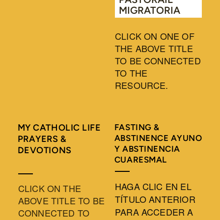
MIGRATORIA
CLICK ON ONE OF
THE ABOVE TITLE
TO BE CONNECTED
TO THE
RESOURCE.
MY CATHOLIC LIFE
FASTING &
ABSTINENCE AYUNO
PRAYERS &
Y ABSTINENCIA
DEVOTIONS
CUARESMAL
HAGA CLIC EN EL
CLICK ON THE
TÍTULO ANTERIOR
ABOVE TITLE TO BE
PARA ACCEDER A
CONNECTED TO