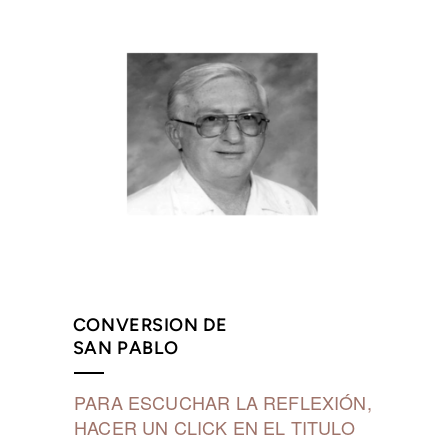
CONVERSION DE
SAN PABLO
PARA ESCUCHAR LA REFLEXIÓN,
HACER UN CLICK EN EL TITULO