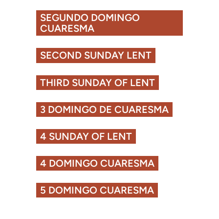
SEGUNDO DOMINGO
CUARESMA
SECOND SUNDAY LENT
THIRD SUNDAY OF LENT
3 DOMINGO DE CUARESMA
4 SUNDAY OF LENT
4 DOMINGO CUARESMA
5 DOMINGO CUARESMA