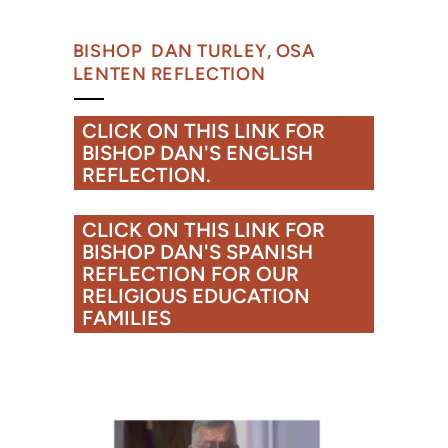
BISHOP DAN TURLEY, OSA
LENTEN REFLECTION
CLICK ON THIS LINK FOR
BISHOP DAN'S ENGLISH
REFLECTION.
CLICK ON THIS LINK FOR
BISHOP DAN'S SPANISH
REFLECTION FOR OUR
RELIGIOUS EDUCATION
FAMILIES