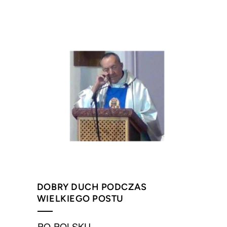
DOBRY DUCH PODCZAS
WIELKIEGO POSTU
PO POLSKU