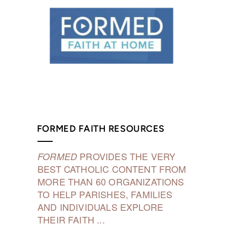
FORMED FAITH RESOURCES
PROVIDES THE VERY
FORMED
BEST CATHOLIC CONTENT FROM
MORE THAN 60 ORGANIZATIONS
TO HELP PARISHES, FAMILIES
AND INDIVIDUALS EXPLORE
THEIR FAITH ...