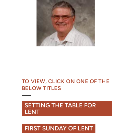
TO VIEW, CLICK ON ONE OF THE
BELOW TITLES
SETTING THE TABLE FOR
LENT
FIRST SUNDAY OF LENT