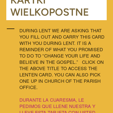
WIELKOPOSTNE
DURING LENT WE ARE ASKING THAT
YOU FILL OUT AND CARRY THIS CARD
WITH YOU DURING LENT. IT IS A
REMINDER OF WHAT YOU PROMISED
TO DO TO “CHANGE YOUR LIFE AND
BELIEVE IN THE GOSPEL.” CLICK ON
THE ABOVE TITLE TO ACCESS THE
LENTEN CARD. YOU CAN ALSO PICK
ONE UP IN CHURCH OF THE PARISH
OFFICE.
DURANTE LA CUARESMA, LE
PEDIMOS QUE LLENE NUESTRA Y
LLEVE ESTA TARJETA CON USTED