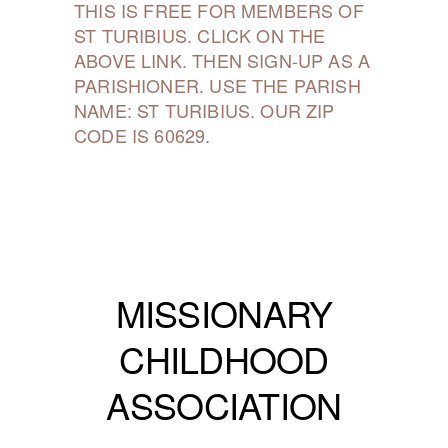
THIS IS FREE FOR MEMBERS OF
ST TURIBIUS. CLICK ON THE
ABOVE LINK. THEN SIGN-UP AS A
PARISHIONER. USE THE PARISH
NAME: ST TURIBIUS. OUR ZIP
CODE IS 60629.
MISSIONARY
CHILDHOOD
ASSOCIATION