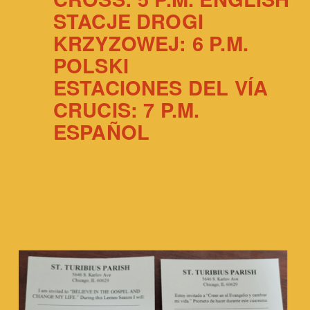
STACJE DROGI
KRZYZOWEJ: 6 P.M.
POLSKI
ESTACIONES DEL VÍA
CRUCIS: 7 P.M.
ESPAÑOL