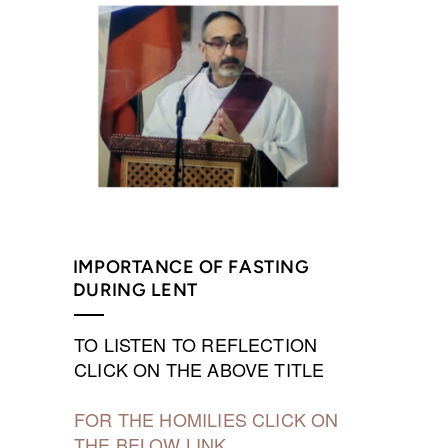
IMPORTANCE OF FASTING
DURING LENT
TO LISTEN TO REFLECTION
CLICK ON THE ABOVE TITLE
FOR THE HOMILIES CLICK ON
THE BELOW LINK