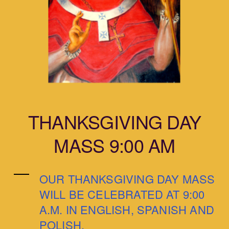
THANKSGIVING DAY
MASS 9:00 AM
OUR THANKSGIVING DAY MASS
WILL BE CELEBRATED AT 9:00
A.M. IN ENGLISH, SPANISH AND
POLISH.